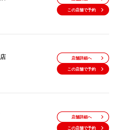
この店舗で予約
原店
店舗詳細へ
この店舗で予約
店舗詳細へ
この店舗で予約