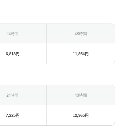
24時間
48時間
6,818円
11,854円
24時間
48時間
7,225円
12,965円