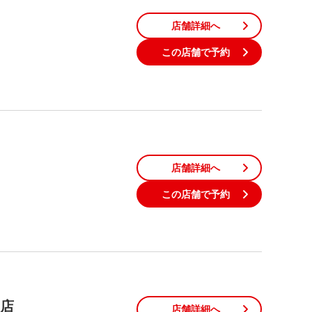
店舗詳細へ
この店舗で予約
店舗詳細へ
この店舗で予約
口店
店舗詳細へ