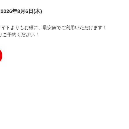
 2026年8月6日(木)
サイトよりもお得に、最安値でご利用いただけます！
りご予約ください！