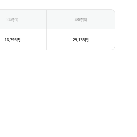
24時間
48時間
16,795円
29,135円