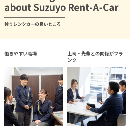
about Suzuyo Rent-A-Car
鈴与レンタカーの良いところ
働きやすい職場
上司・先輩との関係がフラ
ンク