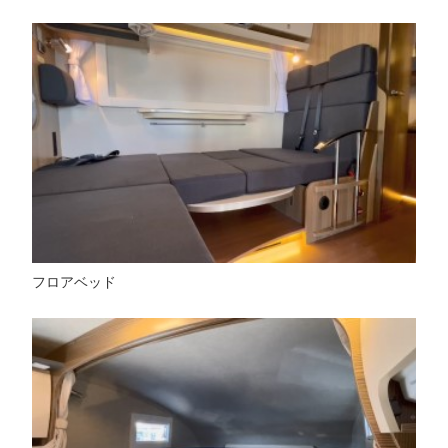
フロアベッド