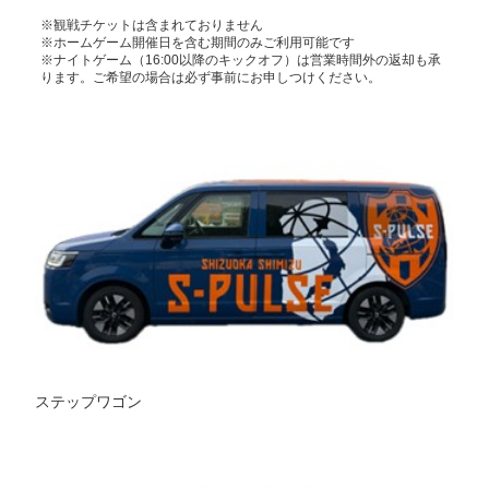
※観戦チケットは含まれておりません
※ホームゲーム開催日を含む期間のみご利用可能です
※ナイトゲーム（16:00以降のキックオフ）は営業時間外の返却も承
ります。ご希望の場合は必ず事前にお申しつけください。
ステップワゴン