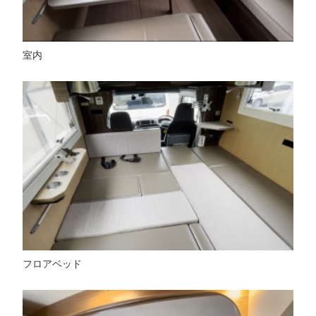
室内
フロアベッド