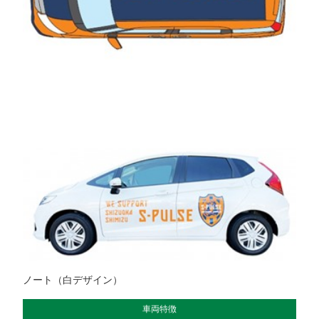
ノート（白デザイン）
車両特徴