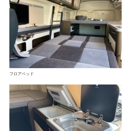
フロアベッド