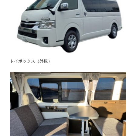
トイボックス（外観）