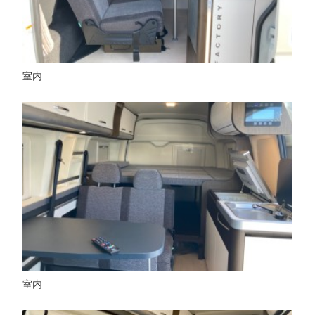
室内
室内