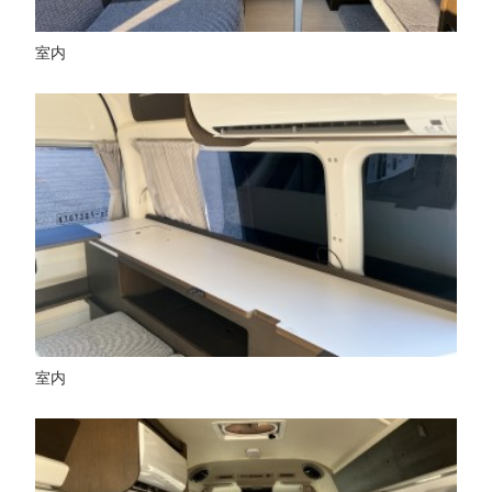
室内
室内