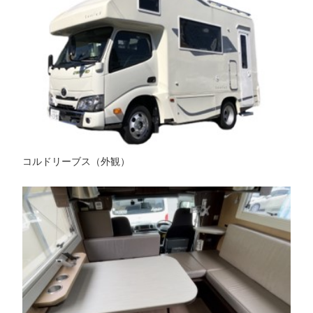
コルドリーブス（外観）