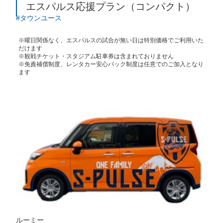
エスパルス応援プラン（コンパクト）
タウンユース
※曜日関係なく、エスパルスの試合が無い日は特別価格でご利用いた
だけます
※観戦チケット・スタジアム駐車券は含まれておりません
※免責補償制度、レンタカー安心パック制度は任意でのご加入となり
ます
ルーミー