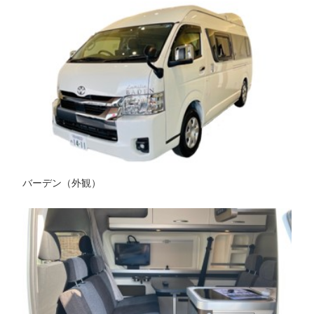
バーデン（外観）