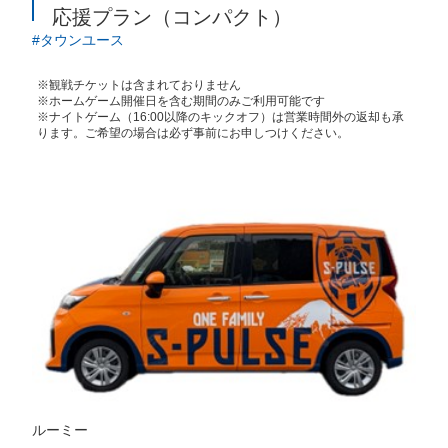
応援プラン（コンパクト）
タウンユース
※観戦チケットは含まれておりません
※ホームゲーム開催日を含む期間のみご利用可能です
※ナイトゲーム（16:00以降のキックオフ）は営業時間外の返却も承
ります。ご希望の場合は必ず事前にお申しつけください。
ルーミー