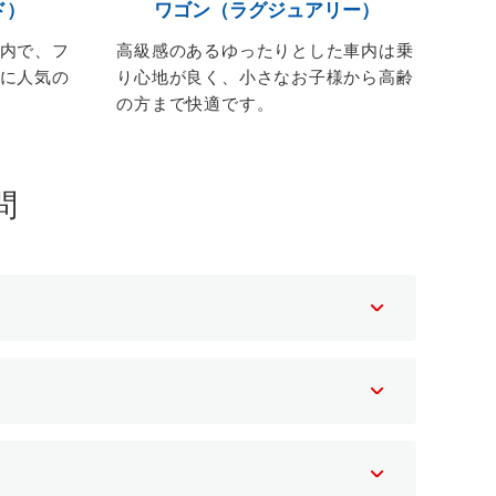
ド）
ワゴン（ラグジュアリー）
内で、フ
高級感のあるゆったりとした車内は乗
に人気の
り心地が良く、小さなお子様から高齢
の方まで快適です。
問