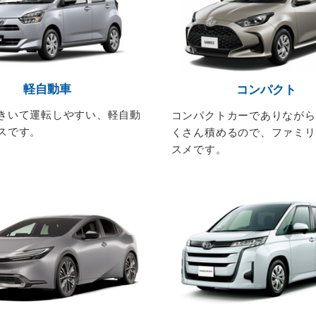
軽自動車
コンパクト
きいて運転しやすい、軽自動
コンパクトカーでありながら
スです。
くさん積めるので、ファミリ
スメです。