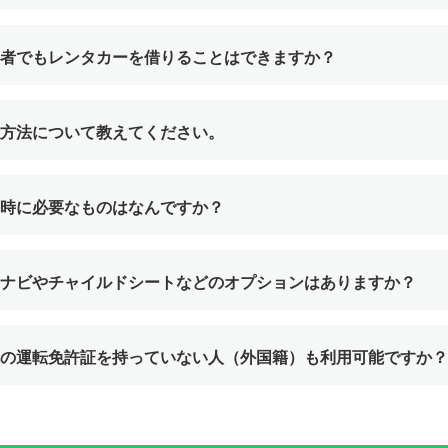
者でもレンタカーを借りることはできますか？
方法について教えてください。
時に必要なものはなんですか？
ナビやチャイルドシートなどのオプションはありますか？
の運転免許証を持っていない人（外国籍）も利用可能ですか？