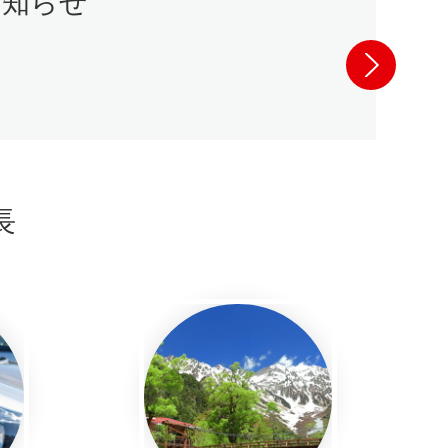
お知らせ
長