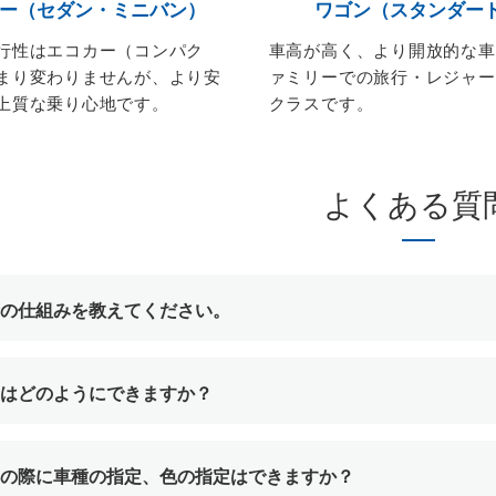
ー（セダン・ミニバン）
ワゴン（スタンダー
行性はエコカー（コンパク
車高が高く、より開放的な車
まり変わりませんが、より安
ァミリーでの旅行・レジャー
上質な乗り心地です。
クラスです。
よくある質
の仕組みを教えてください。
はどのようにできますか？
の際に車種の指定、色の指定はできますか？