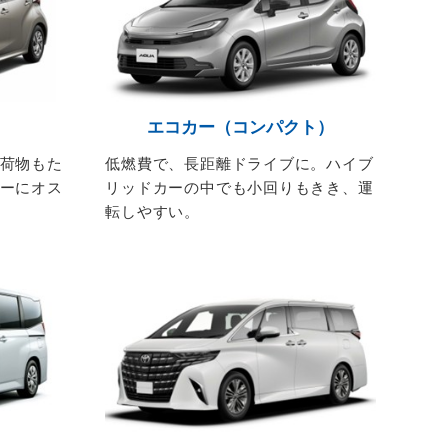
エコカー（コンパクト）
荷物もた
低燃費で、長距離ドライブに。ハイブ
ーにオス
リッドカーの中でも小回りもきき、運
転しやすい。