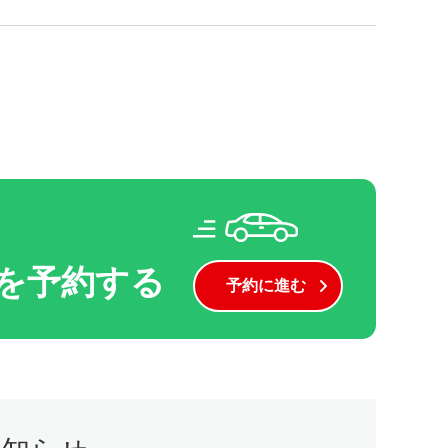
を予約する
予約に進む