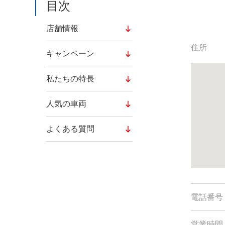
目次
店舗情報
住所
キャンペーン
私たちの特長
人気の車両
よくある質問
電話番号
営業時間