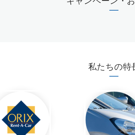
キャンペーン・
私たちの特