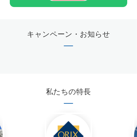
キャンペーン・お知らせ
私たちの特長