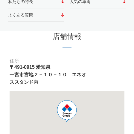
私たちの特長
人気の車両
よくある質問
店舗情報
住所
〒491-0915 愛知県
一宮市宮地２－１０－１０ エネオ
ススタンド内