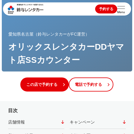
予約する
愛知県名古屋（鈴与レンタカーがFC運営）
オリックスレンタカーDDヤマ
ト店SSカウンター
この店で予約する
電話で予約する
目次
店舗情報
キャンペーン