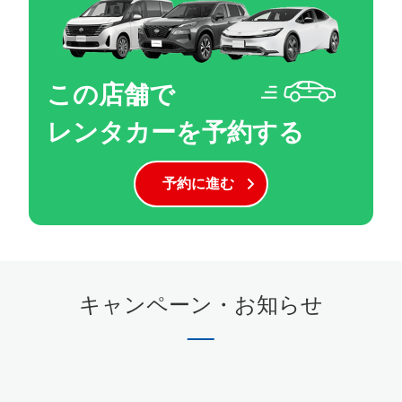
この店舗で
レンタカーを予約する
予約に進む
キャンペーン・お知らせ