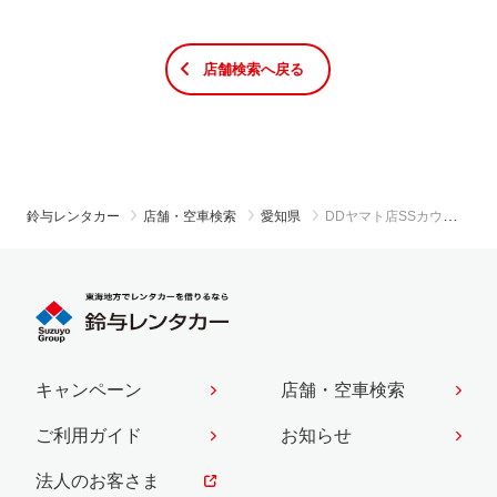
店舗検索へ戻る
鈴与レンタカー
店舗・空車検索
愛知県
DDヤマト店SSカウンター
キャンペーン
店舗・空車検索
ご利用ガイド
お知らせ
法人のお客さま