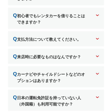
Q
初心者でもレンタカーを借りることは
できますか？
Q
支払方法について教えてください。
Q
来店時に必要なものはなんですか？
Q
カーナビやチャイルドシートなどのオ
プションはありますか？
Q
日本の運転免許証を持っていない人
（外国籍）も利用可能ですか？