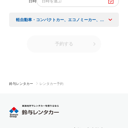
日時
日時を選ぶ
軽自動車・コンパクトカー、エコノミーカー、ワゴン、バン
予約する
鈴与レンタカー
レンタカー予約