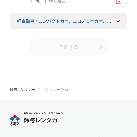
日時
日時を選ぶ
軽自動車・コンパクトカー、エコノミーカー、ワゴン、バン
予約する
鈴与レンタカー
レンタカー予約