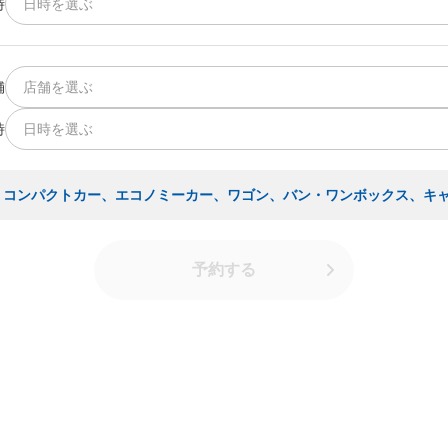
時
日時を選ぶ
舗
店舗を選ぶ
時
日時を選ぶ
・コンパクトカー、エコノミーカー、ワゴン、バン・ワンボックス、キ
予約する