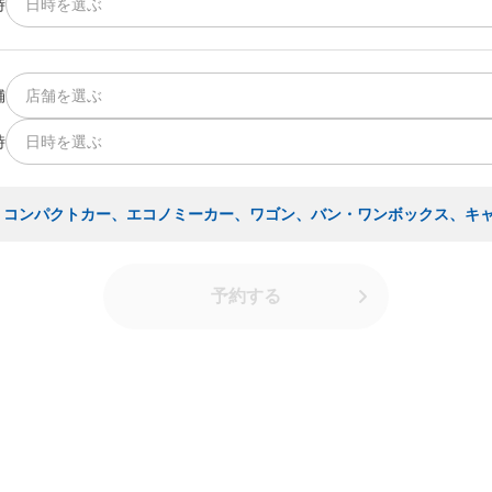
時
日時を選ぶ
舗
店舗を選ぶ
時
日時を選ぶ
・コンパクトカー、エコノミーカー、ワゴン、バン・ワンボックス、キ
予約する