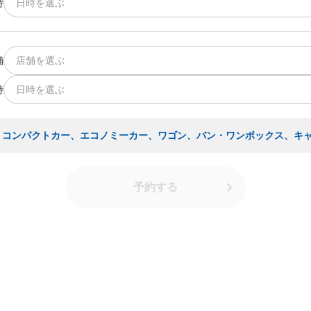
時
日時を選ぶ
舗
店舗を選ぶ
時
日時を選ぶ
・コンパクトカー、エコノミーカー、ワゴン、バン・ワンボックス、キ
予約する