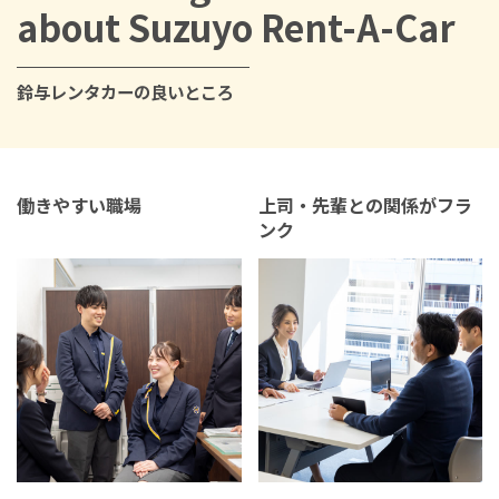
about Suzuyo Rent-A-Car
鈴与レンタカーの良いところ
働きやすい職場
上司・先輩との関係がフラ
ンク